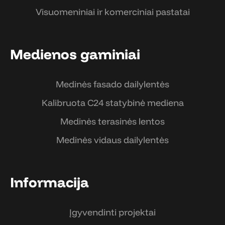
Visuomeniniai ir komerciniai pastatai
Medienos gaminiai
Medinės fasado dailylentės
Kalibruota C24 statybinė mediena
Medinės terasinės lentos
Medinės vidaus dailylentės
Informacija
Įgyvendinti projektai