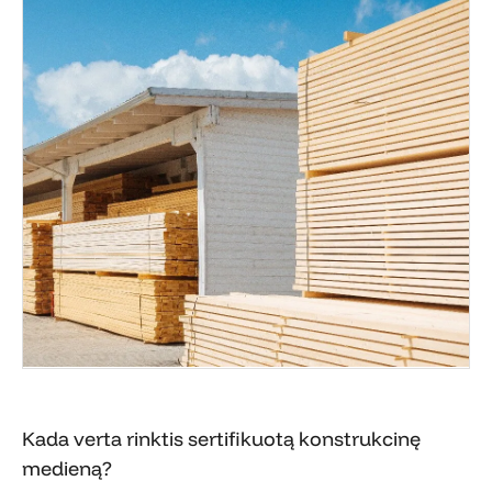
Kada verta rinktis sertifikuotą konstrukcinę
medieną?